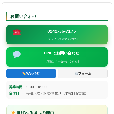
お問い合わせ
0242-36-7175
タップして電話をかける
LINEでお問い合わせ
気軽にメッセージできます
Web予約
フォーム
営業時間
9:00 - 18:00
定休日
毎週火曜・水曜(繁忙期は水曜日も営業)
選ばれる 4つの理由