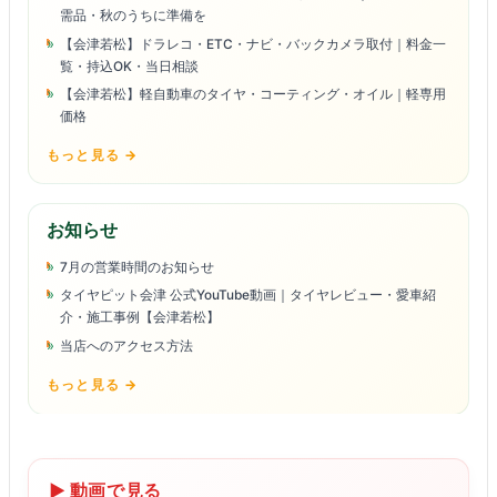
需品・秋のうちに準備を
【会津若松】ドラレコ・ETC・ナビ・バックカメラ取付｜料金一
覧・持込OK・当日相談
【会津若松】軽自動車のタイヤ・コーティング・オイル｜軽専用
価格
もっと見る →
お知らせ
7月の営業時間のお知らせ
タイヤピット会津 公式YouTube動画｜タイヤレビュー・愛車紹
介・施工事例【会津若松】
当店へのアクセス方法
もっと見る →
▶ 動画で見る