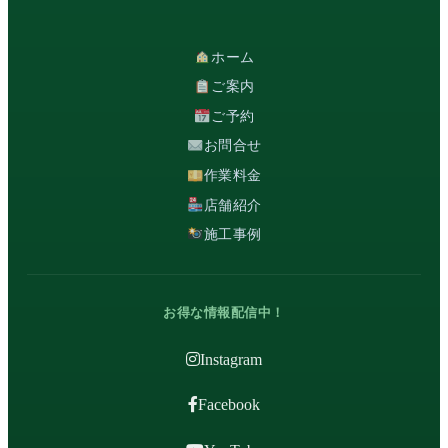
ホーム
ご案内
ご予約
お問合せ
作業料金
店舗紹介
施工事例
お得な情報配信中！
Instagram
Facebook