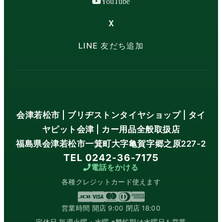
YouTube
X
LINE 友だち追加
会津若松市 | ブリヂストンタイヤショップ | タイ
ヤピット会津 | カー用品全般取扱店
福島県会津若松市一箕町大字亀賀字郷之原227-2
TEL 0242-36-7175
電話をかける
各種クレジットカード使えます
営業時間 開店 9:00 閉店 18:00