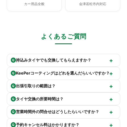
カー用品全般
会津若松市内対応
よくあるご質問
持込みタイヤでも交換してもらえますか？
Q
KeePerコーティングはどれを選んだらいいですか？
Q
出張引取りの範囲は？
Q
タイヤ交換の所要時間は？
Q
営業時間外の問合せはどうしたらいいですか？
Q
予約キャンセル料はかかりますか？
Q