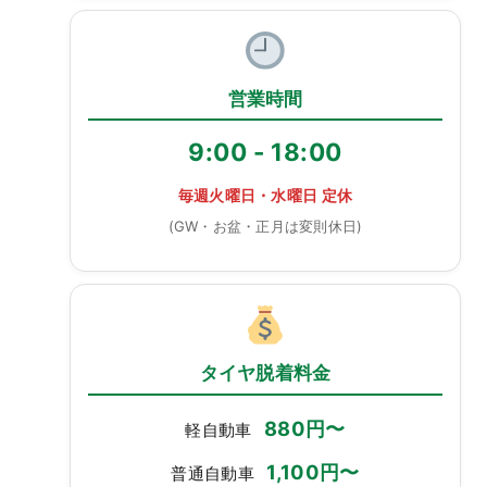
営業時間
9:00 - 18:00
毎週火曜日・水曜日 定休
(GW・お盆・正月は変則休日)
タイヤ脱着料金
880円〜
軽自動車
1,100円〜
普通自動車