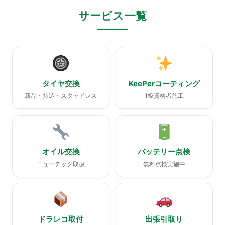
サービス一覧
タイヤ交換
KeePerコーティング
新品・持込・スタッドレス
1級資格者施工
オイル交換
バッテリー点検
ニューテック取扱
無料点検実施中
ドラレコ取付
出張引取り