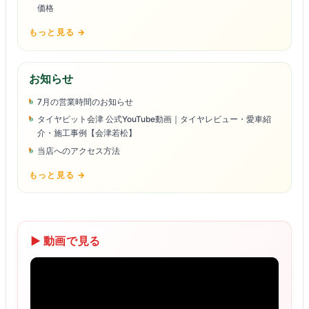
価格
もっと見る →
お知らせ
7月の営業時間のお知らせ
タイヤピット会津 公式YouTube動画｜タイヤレビュー・愛車紹
介・施工事例【会津若松】
当店へのアクセス方法
もっと見る →
▶ 動画で見る