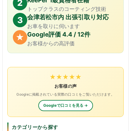
KeePer 1級資格者在籍
2
トップクラスのコーティング技術
会津若松市内 出張引取り対応
3
お車を取りに伺います
Google評価 4.4 / 12件
★
お客様からの高評価
★★★★★
お客様の声
Googleに掲載されている実際の口コミをご覧いただけます。
Googleで口コミを見る →
カテゴリーから探す