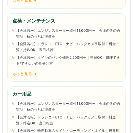
もっと見る →
点検・メンテナンス
【会津若松】エンジンスターター取付11,000円〜｜会津の冬の必
需品・秋のうちに準備を
【会津若松】ドラレコ・ETC・ナビ・バックカメラ取付｜料金一
覧・持込OK・当日相談
【会津若松】タイヤのパンク修理2,200円〜｜当日OK・修理でき
る/できないの見分け方
もっと見る →
カー用品
【会津若松】エンジンスターター取付11,000円〜｜会津の冬の必
需品・秋のうちに準備を
【会津若松】ドラレコ・ETC・ナビ・バックカメラ取付｜料金一
覧・持込OK・当日相談
【会津若松】軽自動車のタイヤ・コーティング・オイル｜軽専用