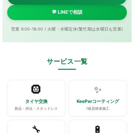
💬 LINEで相談
営業 9:00-18:00 / 火曜・水曜定休(繁忙期は水曜日も営業)
サービス一覧
🛞
✨
タイヤ交換
KeePerコーティング
新品・持込・スタッドレス
1級資格者施工
🔧
🔋