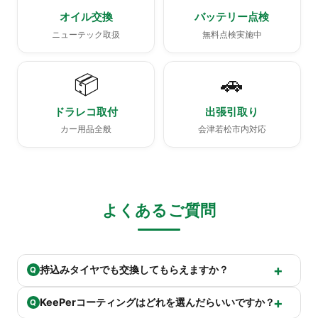
オイル交換
バッテリー点検
ニューテック取扱
無料点検実施中
📦
🚗
ドラレコ取付
出張引取り
カー用品全般
会津若松市内対応
よくあるご質問
持込みタイヤでも交換してもらえますか？
Q
KeePerコーティングはどれを選んだらいいですか？
Q