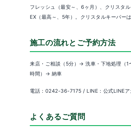
フレッシュ（最安～、6ヶ月）、クリスタル
EX（最高～、5年）。クリスタルキーパー
施工の流れとご予約方法
来店・ご相談（5分）→ 洗車・下地処理（1
時間）→ 納車
電話：0242-36-7175 / LINE：公式LI
よくあるご質問