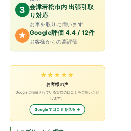
会津若松市内 出張引取
3
り対応
お車を取りに伺います
Google評価 4.4 / 12件
★
お客様からの高評価
★★★★★
お客様の声
Googleに掲載されている実際の口コミをご覧いただ
けます。
Googleで口コミを見る →