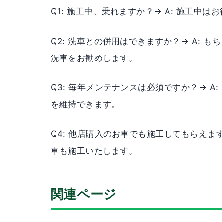
Q1: 施工中、乗れますか？→ A: 施工
Q2: 洗車との併用はできますか？→ A:
洗車をお勧めします。
Q3: 毎年メンテナンスは必須ですか？→ 
を維持できます。
Q4: 他店購入のお車でも施工してもらえま
車も施工いたします。
関連ページ