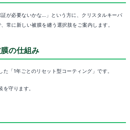
保証が必要ないかな…」という方に、クリスタルキーパ
で、常に新しい被膜を纏う選択肢をご案内します。
被膜の仕組み
発した「1年ごとのリセット型コーティング」です。
装を守ります。