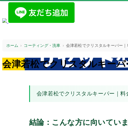
ホーム
›
コーティング・洗車
›
会津若松でクリスタルキーパー｜
会津若松でクリスタルキーパ
会津若松でクリスタルキーパー｜料
結論：こんな方に向いてい