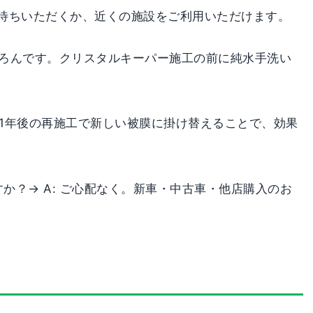
中はお待ちいただくか、近くの施設をご利用いただけます。
 もちろんです。クリスタルキーパー施工の前に純水手洗い
A: 1年後の再施工で新しい被膜に掛け替えることで、効果
すか？→ A: ご心配なく。新車・中古車・他店購入のお