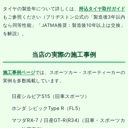
タイヤの製造年について詳しくは、
持込タイヤ取付ガイド
もご参照ください（ブリヂストン公式の「製造後3年以内
なら同等性能」「JATMA推奨：製造後10年以上は交換」
を解説）。
当店の実際の施工事例
施工事例ページ
では、スポーツカー・スポーティーカーの
実例を多数掲載しています。
日産シルビアS15（旧車スポーツ）
ホンダ シビックType R（FL5）
マツダRX-7 / 日産GT-R(R34)（旧車・スポーツカ