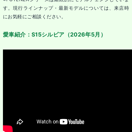
す。現行ラインナップ・最新モデルについては、来店時
にお気軽にご相談ください。
愛車紹介：S15シルビア（2026年5月）