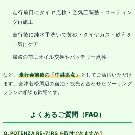
走行前日にタイヤ点検・空気圧調整・コーティン
グ再施工
走行後に純水手洗いで黄砂・タイヤカス・砂利を
一気にケア
帰路の前にオイル交換やバッテリー点検
など、
走行会前後の「中継拠点」
としてご活用いただけ
ます。会津若松周辺の宿泊・観光と合わせたツーリング
プランの相談も歓迎です。
よくあるご質問（FAQ）
Q. POTENZA RE-71RS を取付できますか？