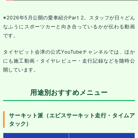
※2026年5月公開の愛車紹介Part 2。スタッフが日々どん
なふうにスポーツカーと向き合っているかが伝わる動画
です。
タイヤピット会津の公式YouTubeチャンネルでは、ほか
にも施工動画・タイヤレビュー・走行記録などを随時公
開しています。
用途別おすすめメニュー
サーキット派（エビスサーキット走行・タイムア
タック）