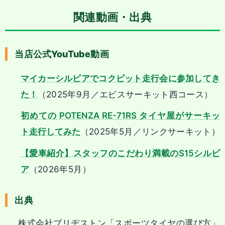
関連動画・出典
当店公式YouTube動画
マイカーシルビアでコクピット走行会に参加してき
た！
（2025年9月／エビスサーキット西コース）
初めての POTENZA RE-71RS タイヤ屋がサーキッ
ト走行してみた
（2025年5月／リンクサーキット）
【愛車紹介】スタッフのこだわり満載のS15シルビ
ア
（2026年5月）
出典
株式会社ブリヂストン「スポーツタイヤの選び方」