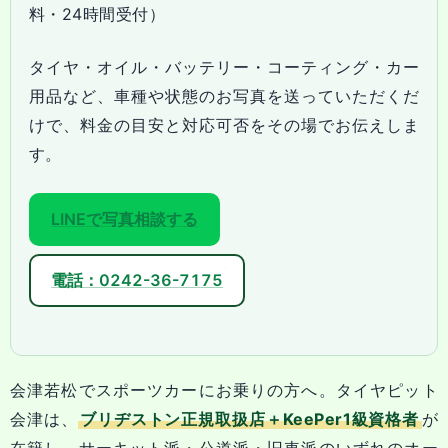
料・24時間受付）
タイヤ・オイル・バッテリー・コーティング・カー
用品など、車種や状態のお写真を送っていただくだ
けで、料金の目安と対応可否をその場でお伝えしま
す。
LINEで写真相談する
電話：0242-36-7175
会津若松でスポーツカーにお乗りの方へ。タイヤピット
会津は、
ブリヂストン正規取扱店＋KeePer1級資格者
が