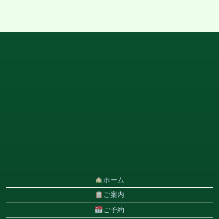
ホーム
ご案内
ご予約