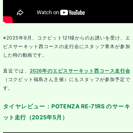
※2025年9月、コクピット121様からのお誘いを受け、エ
ビスサーキット西コースの走行会にスタッフ青木が参加
した時の動画です。
直近では、
2026年のエビスサーキット西コース走行会
（コクピット福島さん主催）にもスタッフが参加予定で
す。
タイヤレビュー：POTENZA RE-71RS のサーキ
ット走行（2025年5月）