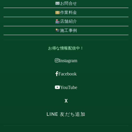
お問合せ
作業料金
店舗紹介
施工事例
お得な情報配信中！
Instagram
Facebook
YouTube
X
LINE 友だち追加