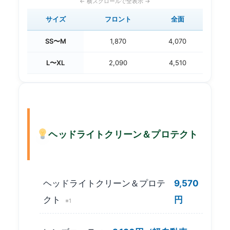
サイズ
フロント
全面
SS〜M
1,870
4,070
L〜XL
2,090
4,510
ヘッドライトクリーン＆プロテクト
ヘッドライトクリーン＆プロテ
9,570
クト
円
※1