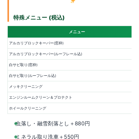
特殊メニュー (税込)
メニュー
アルカリブロックキーパー(窓枠)
アルカリブロックキーパー(ルーフレール込)
白サビ取り(窓枠)
白サビ取り(ルーフレール込)
メッキクリーニング
エンジンルームクリーン＆プロテクト
ホイールクリーニング
虫落し・融雪剤落とし＋880円
ミネラル取り洗車＋550円