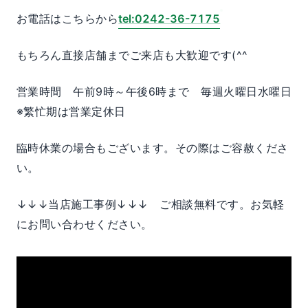
お電話はこちらから
tel:0242-36-7175
もちろん直接店舗までご来店も大歓迎です(^^
営業時間 午前9時～午後6時まで 毎週火曜日水曜日
※繁忙期は営業定休日
臨時休業の場合もございます。その際はご容赦くださ
い。
↓↓↓当店施工事例↓↓↓ ご相談無料です。お気軽
にお問い合わせください。