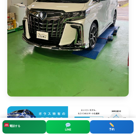
電話する
予約
LINE