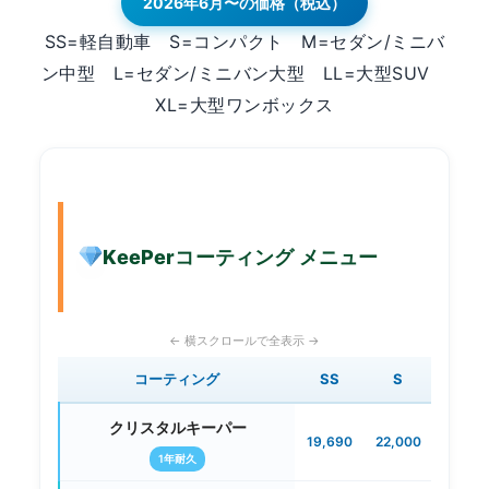
2026年6月〜の価格（税込）
SS=軽自動車 S=コンパクト M=セダン/ミニバ
ン中型 L=セダン/ミニバン大型 LL=大型SUV
XL=大型ワンボックス
KeePerコーティング メニュー
コーティング
SS
S
M
クリスタルキーパー
19,690
22,000
24,64
1年耐久