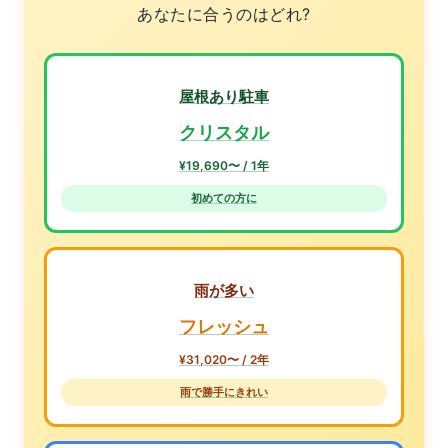
あなたに合うのはどれ?
屋根あり駐車
クリスタル
¥19,690〜 / 1年
初めての方に
雨が多い
フレッシュ
¥31,020〜 / 2年
雨で勝手にきれい