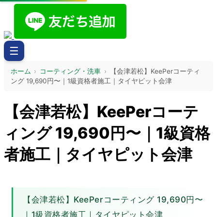
☰
ホーム
›
コーティング・洗車
›
【会津若松】KeePerコーティ
ング 19,690円〜｜1級資格者施工｜タイヤピット会津
【会津若松】KeePerコーテ
ィング 19,690円〜｜1級資格
者施工｜タイヤピット会津
【会津若松】KeePerコーティング 19,690円〜
｜1級資格者施工｜タイヤピット会津