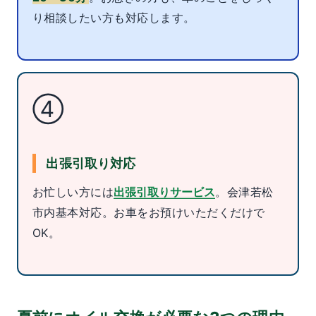
り相談したい方も対応します。
④
出張引取り対応
お忙しい方には
出張引取りサービス
。会津若松
市内基本対応。お車をお預けいただくだけで
OK。