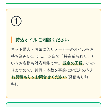
①
持込オイル ご相談ください
ネット購入・お気に入りメーカーのオイルもお
持ち込みOK。チェーン店で「持込断られた」と
いうお客様も対応可能です。
規定の工賃
がかか
りますので、銘柄・本数を事前にお伝えのうえ
お見積もりをお問合せください
(見積もり無
料)。