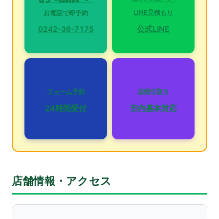
LINE見積もり
お電話で即予約
公式LINE
0242-36-7175
フォーム予約
出張引取り
24時間受付
市内基本対応
店舗情報・アクセス