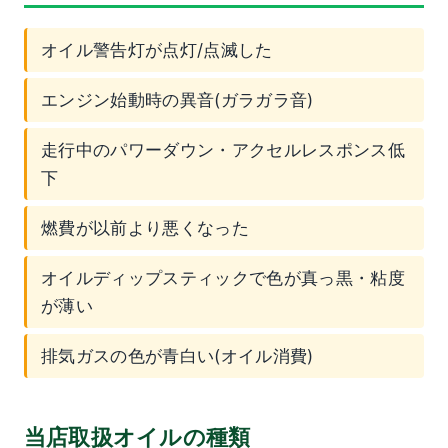
オイル警告灯が点灯/点滅した
エンジン始動時の異音(ガラガラ音)
走行中のパワーダウン・アクセルレスポンス低
下
燃費が以前より悪くなった
オイルディップスティックで色が真っ黒・粘度
が薄い
排気ガスの色が青白い(オイル消費)
当店取扱オイルの種類