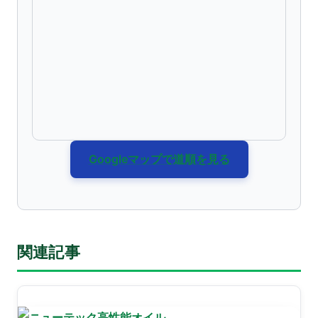
Googleマップで道順を見る
関連記事