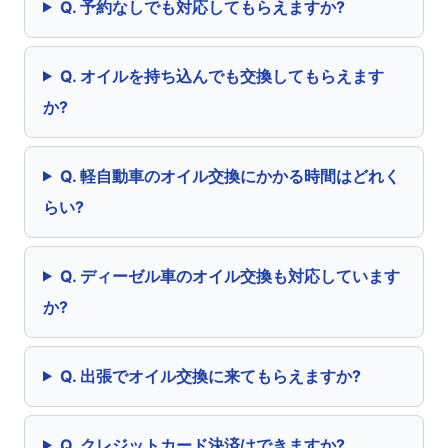
Q. 予約なしでも対応してもらえますか?
Q. オイルを持ち込んでも交換してもらえます
か?
Q. 軽自動車のオイル交換にかかる時間はどれく
らい?
Q. ディーゼル車のオイル交換も対応しています
か?
Q. 出張でオイル交換に来てもらえますか?
Q. クレジットカード決済はできますか?