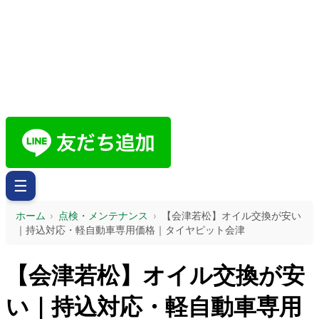
☰
ホーム
›
点検・メンテナンス
›
【会津若松】オイル交換が安い
｜持込対応・軽自動車専用価格｜タイヤピット会津
【会津若松】オイル交換が安
い｜持込対応・軽自動車専用