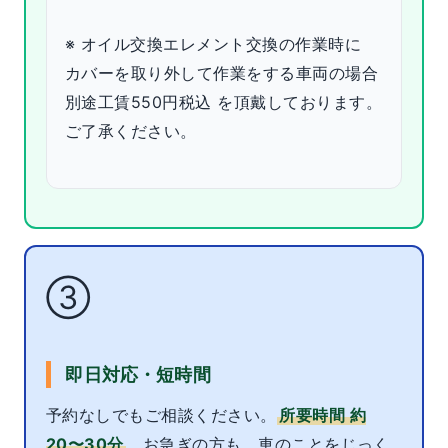
※ オイル交換エレメント交換の作業時に
カバーを取り外して作業をする車両の場合
別途工賃550円税込 を頂戴しております。
ご了承ください。
③
即日対応・短時間
予約なしでもご相談ください。
所要時間 約
20〜30分
。お急ぎの方も、車のことをじっく