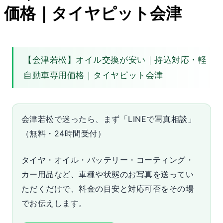
価格｜タイヤピット会津
【会津若松】オイル交換が安い｜持込対応・軽
自動車専用価格｜タイヤピット会津
会津若松で迷ったら、まず「LINEで写真相談」
（無料・24時間受付）
タイヤ・オイル・バッテリー・コーティング・
カー用品など、車種や状態のお写真を送ってい
ただくだけで、料金の目安と対応可否をその場
でお伝えします。