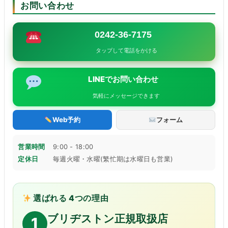
お問い合わせ
0242-36-7175
タップして電話をかける
LINEでお問い合わせ
気軽にメッセージできます
Web予約
フォーム
営業時間
9:00 - 18:00
定休日
毎週火曜・水曜(繁忙期は水曜日も営業)
選ばれる 4つの理由
ブリヂストン正規取扱店
1