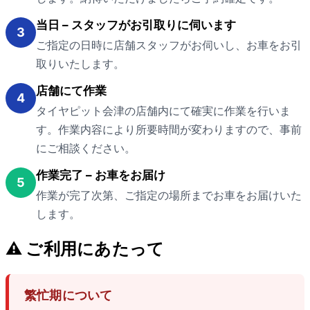
当日 – スタッフがお引取りに伺います
3
ご指定の日時に店舗スタッフがお伺いし、お車をお引
取りいたします。
店舗にて作業
4
タイヤピット会津の店舗内にて確実に作業を行いま
す。作業内容により所要時間が変わりますので、事前
にご相談ください。
作業完了 – お車をお届け
5
作業が完了次第、ご指定の場所までお車をお届けいた
します。
⚠ ご利用にあたって
繁忙期について