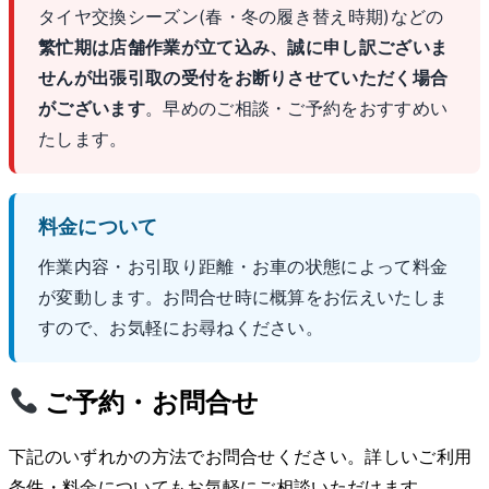
タイヤ交換シーズン(春・冬の履き替え時期)などの
繁忙期は店舗作業が立て込み、誠に申し訳ございま
せんが出張引取の受付をお断りさせていただく場合
がございます
。早めのご相談・ご予約をおすすめい
たします。
料金について
作業内容・お引取り距離・お車の状態によって料金
が変動します。お問合せ時に概算をお伝えいたしま
すので、お気軽にお尋ねください。
ご予約・お問合せ
下記のいずれかの方法でお問合せください。詳しいご利用
条件・料金についてもお気軽にご相談いただけます。