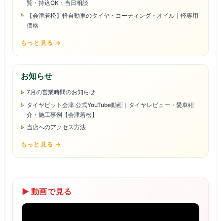
覧・持込OK・当日相談
【会津若松】軽自動車のタイヤ・コーティング・オイル｜軽専用
価格
もっと見る →
お知らせ
7月の営業時間のお知らせ
タイヤピット会津 公式YouTube動画｜タイヤレビュー・愛車紹
介・施工事例【会津若松】
当店へのアクセス方法
もっと見る →
▶ 動画で見る