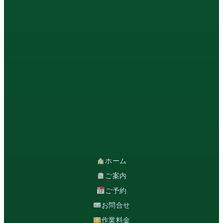
ホーム
ご案内
ご予約
お問合せ
作業料金