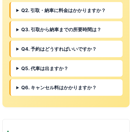
Q2. 引取・納車に料金はかかりますか？
Q3. 引取から納車までの所要時間は？
Q4. 予約はどうすればいいですか？
Q5. 代車は出ますか？
Q6. キャンセル料はかかりますか？