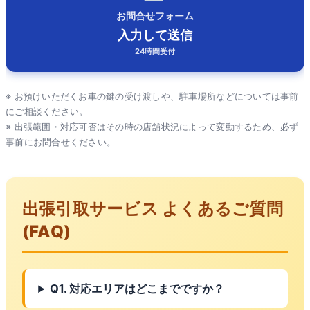
お問合せフォーム
入力して送信
24時間受付
※ お預けいただくお車の鍵の受け渡しや、駐車場所などについては事前
にご相談ください。
※ 出張範囲・対応可否はその時の店舗状況によって変動するため、必ず
事前にお問合せください。
出張引取サービス よくあるご質問
(FAQ)
Q1. 対応エリアはどこまでですか？