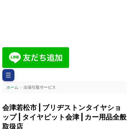
☰
ホーム
›
出張引取サービス
出張引取サービス
会津若松市 | ブリヂストンタイヤショ
ップ | タイヤピット会津 | カー用品全般
取扱店