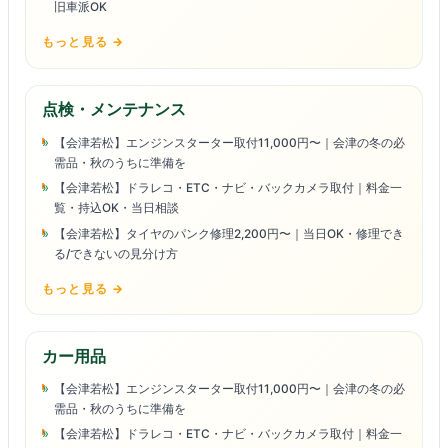
旧車派OK
もっと見る →
点検・メンテナンス
【会津若松】エンジンスターター取付11,000円〜｜会津の冬の必
需品・秋のうちに準備を
【会津若松】ドラレコ・ETC・ナビ・バックカメラ取付｜料金一
覧・持込OK・当日相談
【会津若松】タイヤのパンク修理2,200円〜｜当日OK・修理でき
る/できないの見分け方
もっと見る →
カー用品
【会津若松】エンジンスターター取付11,000円〜｜会津の冬の必
需品・秋のうちに準備を
【会津若松】ドラレコ・ETC・ナビ・バックカメラ取付｜料金一