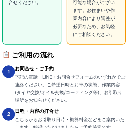
合せください。
可能な場合がござい
ます。お住まいや作
業内容により調整が
必要なため、お気軽
にご相談ください。
ご利用の流れ
お問合せ・ご予約
1
下記の電話・LINE・お問合せフォームのいずれかでご
連絡ください。ご希望日時とお車の状態、作業内容
(タイヤ交換/オイル交換/コーティング等)、お引取り
場所をお知らせください。
日程・内容の打合せ
2
こちらからお引取り日時・概算料金などをご案内いた
します。納得いただけましたらご予約確定です。