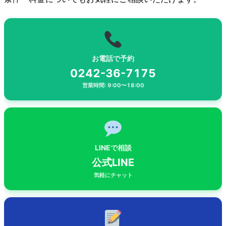
お電話で予約
0242-36-7175
営業時間: 9:00〜18:00
LINEで相談
公式LINE
気軽にチャット