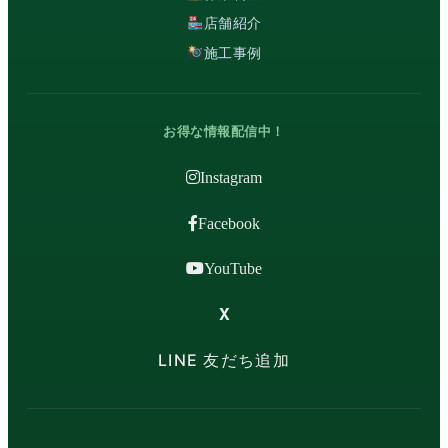
店舗紹介
施工事例
お得な情報配信中！
Instagram
Facebook
YouTube
X
LINE 友だち追加